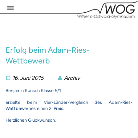
Erfolg beim Adam-Ries-
Wettbewerb
16. Juni 2015
Archiv
Benjamin Kunsch Klasse 5/1
erzielte beim Vier-Länder-Vergleich des Adam-Ries-
Wettbewerbes einen 2. Preis.
Herzlichen Glückwunsch.