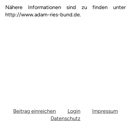
Nähere Informationen sind zu finden unter
http://www.adam-ries-bund.de.
Beitrag einreichen
Login
Impressum
Datenschutz