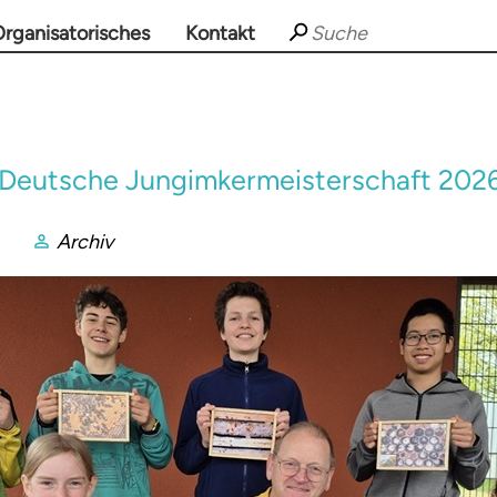
rganisatorisches
Kontakt
e Deutsche Jungimkermeisterschaft 202
Archiv