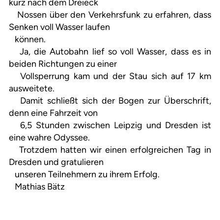
kurz nach dem Dreieck
Nossen über den Verkehrsfunk zu erfahren, dass
Senken voll Wasser laufen
können.
Ja, die Autobahn lief so voll Wasser, dass es in
beiden Richtungen zu einer
Vollsperrung kam und der Stau sich auf 17 km
ausweitete.
Damit schließt sich der Bogen zur Überschrift,
denn eine Fahrzeit von
6,5 Stunden zwischen Leipzig und Dresden ist
eine wahre Odyssee.
Trotzdem hatten wir einen erfolgreichen Tag in
Dresden und gratulieren
unseren Teilnehmern zu ihrem Erfolg.
Mathias Bätz