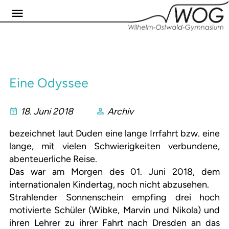
Eine Odyssee
18. Juni 2018
Archiv
bezeichnet laut Duden eine lange Irrfahrt bzw. eine
lange, mit vielen Schwierigkeiten verbundene,
abenteuerliche Reise.
Das war am Morgen des 01. Juni 2018, dem
internationalen Kindertag, noch nicht abzusehen.
Strahlender Sonnenschein empfing drei hoch
motivierte Schüler (Wibke, Marvin und Nikola) und
ihren Lehrer zu ihrer Fahrt nach Dresden an das