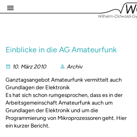
Einblicke in die AG Amateurfunk
10. März 2010
Archiv
Ganztagsangebot Amateurfunk vermittelt auch
Grundlagen der Elektronik
Es hat sich schon rumgesprochen, dass es in der
Arbeitsgemeinschaft Amateurfunk auch um
Grundlagen der Elektronik und um die
Programmierung von Mikroprozessoren geht. Hier
ein kurzer Bericht.