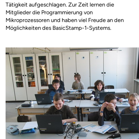
Tätigkeit aufgeschlagen. Zur Zeit lernen die
Mitglieder die Programmierung von
Mikroprozessoren und haben viel Freude an den
Möglichkeiten des BasicStamp-1-Systems.