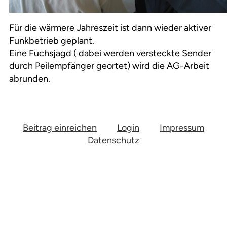
Für die wärmere Jahreszeit ist dann wieder aktiver
Funkbetrieb geplant.
Eine Fuchsjagd ( dabei werden versteckte Sender
durch Peilempfänger geortet) wird die AG-Arbeit
abrunden.
Beitrag einreichen
Login
Impressum
Datenschutz