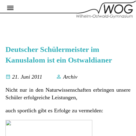
Deutscher Schülermeister im
Kanuslalom ist ein Ostwaldianer
21. Juni 2011
Archiv
Nicht nur in den Naturwissenschaften erbringen unsere
Schüler erfolgreiche Leistungen,
auch sportlich gibt es Erfolge zu vermelden: