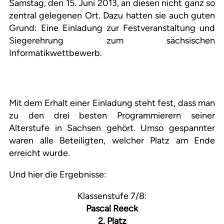
Samstag, den 15. Juni 2013, an diesen nicht ganz so
zentral gelegenen Ort. Dazu hatten sie auch guten
Grund: Eine Einladung zur Festveranstaltung und
Siegerehrung zum sächsischen
Informatikwettbewerb.
Mit dem Erhalt einer Einladung steht fest, dass man
zu den drei besten Programmierern seiner
Alterstufe in Sachsen gehört. Umso gespannter
waren alle Beteiligten, welcher Platz am Ende
erreicht wurde.
Und hier die Ergebnisse:
Klassenstufe 7/8:
Pascal Reeck
2. Platz