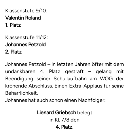
Klassenstufe 9/10:
Valentin Roland
1. Platz
Klassenstufe 11/12:
Johannes Petzold
2. Platz
Johannes Petzold – in letzten Jahren öfter mit dem
undankbaren 4. Platz gestraft – gelang mit
Beendigung seiner Schullaufbahn am WOG der
krönende Abschluss. Einen Extra-Applaus für seine
Beharrlichkeit.
Johannes hat auch schon einen Nachfolger:
Lienard Griebsch
belegt
in Kl. 7/8 den
4. Platz
.