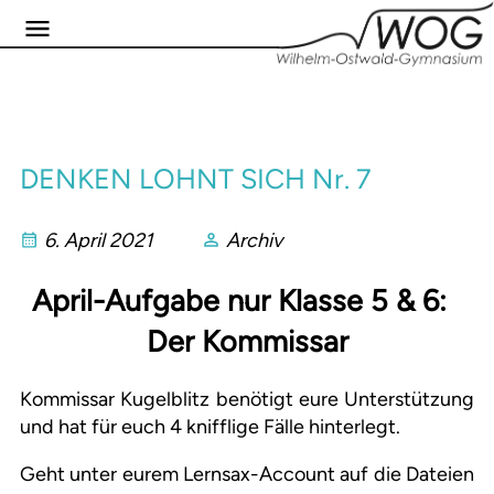
DENKEN LOHNT SICH Nr. 7
6. April 2021
Archiv
April-Aufgabe nur Klasse 5 & 6:
Der Kommissar
Kommissar Kugelblitz benötigt eure Unterstützung
und hat für euch 4 knifflige Fälle hinterlegt.
Geht unter eurem Lernsax-Account auf die Dateien