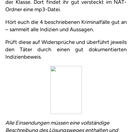
der Klasse. Dort findet ihr gut versteckt im NAT-
Ordner eine mp3-Datei.
Hört euch die 4 beschriebenen Kriminalfälle gut an
– sammelt alle Indizien und Aussagen.
Prüft diese auf Widersprüche und überführt jeweils
den Täter durch einen gut dokumentierten
Indizienbeweis.
Alle Einsendungen müssen eine vollständige
Beschreibung des Lösungsweges enthalten und