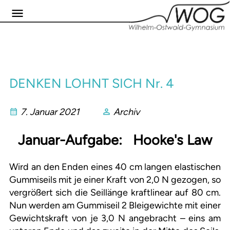
DENKEN LOHNT SICH Nr. 4
7. Januar 2021
Archiv
Januar-Aufgabe: Hooke's Law
Wird an den Enden eines 40 cm langen elastischen
Gummiseils mit je einer Kraft von 2,0 N gezogen, so
vergrößert sich die Seillänge kraftlinear auf 80 cm.
Nun werden am Gummiseil 2 Bleigewichte mit einer
Gewichtskraft von je 3,0 N angebracht – eins am