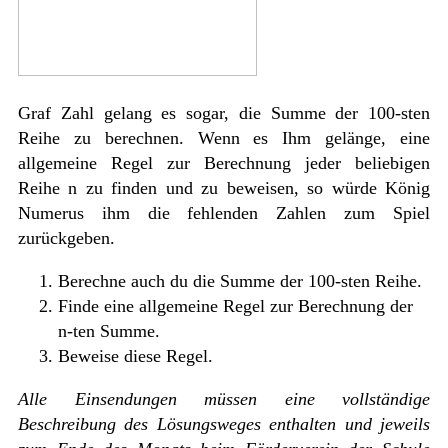
Graf Zahl gelang es sogar, die Summe der 100-sten
Reihe zu berechnen. Wenn es Ihm gelänge, eine
allgemeine Regel zur Berechnung jeder beliebigen
Reihe n zu finden und zu beweisen, so würde König
Numerus ihm die fehlenden Zahlen zum Spiel
zurückgeben.
Berechne auch du die Summe der 100-sten Reihe.
Finde eine allgemeine Regel zur Berechnung der
n-ten Summe.
Beweise diese Regel.
Alle Einsendungen müssen eine vollständige
Beschreibung des Lösungsweges enthalten und jeweils