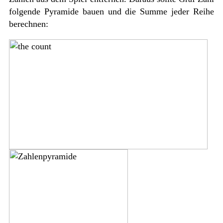
folgende Pyramide bauen und die Summe jeder Reihe
berechnen: