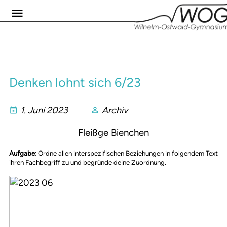
Denken lohnt sich 6/23
1. Juni 2023
Archiv
Fleißge Bienchen
Aufgabe:
Ordne allen interspezifischen Beziehungen in folgendem Text
ihren Fachbegriff zu und begründe deine Zuordnung.