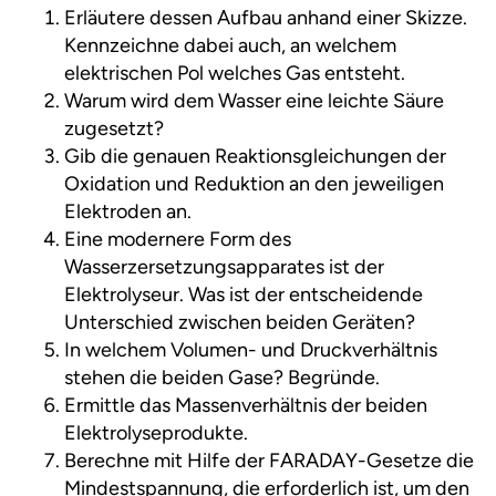
Erläutere dessen Aufbau anhand einer Skizze.
Kennzeichne dabei auch, an welchem
elektrischen Pol welches Gas entsteht.
Warum wird dem Wasser eine leichte Säure
zugesetzt?
Gib die genauen Reaktionsgleichungen der
Oxidation und Reduktion an den jeweiligen
Elektroden an.
Eine modernere Form des
Wasserzersetzungsapparates ist der
Elektrolyseur. Was ist der entscheidende
Unterschied zwischen beiden Geräten?
In welchem Volumen- und Druckverhältnis
stehen die beiden Gase? Begründe.
Ermittle das Massenverhältnis der beiden
Elektrolyseprodukte.
Berechne mit Hilfe der FARADAY-Gesetze die
Mindestspannung, die erforderlich ist, um den