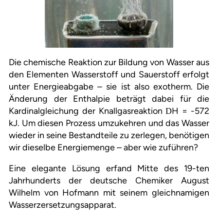
Die chemische Reaktion zur Bildung von Wasser aus
den Elementen Wasserstoff und Sauerstoff erfolgt
unter Energieabgabe – sie ist also exotherm. Die
Änderung der Enthalpie beträgt dabei für die
Kardinalgleichung der Knallgasreaktion
H = -572
D
kJ. Um diesen Prozess umzukehren und das Wasser
wieder in seine Bestandteile zu zerlegen, benötigen
wir dieselbe Energiemenge – aber wie zuführen?
Eine elegante Lösung erfand Mitte des 19-ten
Jahrhunderts der deutsche Chemiker August
Wilhelm von Hofmann mit seinem gleichnamigen
Wasserzersetzungsapparat.