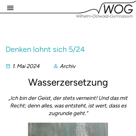
Denken lohnt sich 5/24
1. Mai 2024
Archiv
Wasserzersetzung
„Ich bin der Geist, der stets verneint! Und das mit
Recht; denn alles, was entsteht, ist wert, dass es
zugrunde geht.“