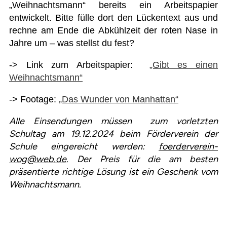
„Weihnachtsmann“ bereits ein Arbeitspapier
entwickelt. Bitte fülle dort den Lückentext aus und
rechne am Ende die Abkühlzeit der roten Nase in
Jahre um – was stellst du fest?
->
Link zum
Arbeitspapier:
„Gibt es einen
Weihnachtsmann“
-> Footage:
„Das Wunder von Manhattan“
Alle Einsendungen müssen zum vorletzten
Schultag am 19.12.2024 beim Förderverein der
Schule eingereicht werden:
foerderverein-
wog@web.de
. Der Preis für die am besten
präsentierte richtige Lösung ist ein Geschenk vom
Weihnachtsmann.