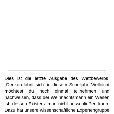
Dies ist die letzte Ausgabe des Wettbewerbs
„Denken lohnt sich“ in diesem Schuljahr.
Vielleicht
möchtest du noch einmal teilnehmen und
nachweisen, dass der Weihnachtsmann ein Wesen
ist, dessen Existenz man nicht ausschließen kann.
Dazu hat unsere wissenschaftliche Expertengruppe