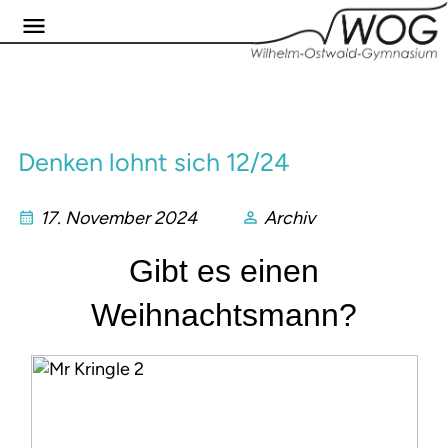
Denken lohnt sich 12/24
17. November 2024
Archiv
Gibt es einen
Weihnachtsmann?