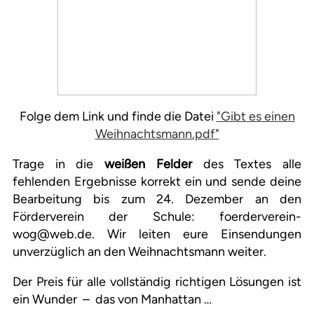
Folge dem Link und finde die Datei
"Gibt es einen
Weihnachtsmann.pdf"
Trage in die
weißen Felder
des Textes alle
fehlenden Ergebnisse korrekt ein und sende deine
Bearbeitung bis zum 24. Dezember an den
Förderverein der Schule: foerderverein-
wog@web.de. Wir leiten eure Einsendungen
unverzüglich an den Weihnachtsmann weiter.
Der Preis für alle vollständig richtigen Lösungen ist
ein Wunder – das von Manhattan …