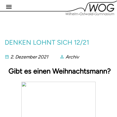
DENKEN LOHNT SICH 12/21
2. Dezember 2021
Archiv
Gibt es einen Weihnachtsmann?