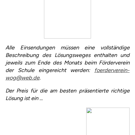
Alle Einsendungen müssen eine vollständige
Beschreibung des Lösungsweges enthalten und
jeweils zum Ende des Monats beim Förderverein
der Schule eingereicht werden:
foerderverein-
wog@web.de
.
Der Preis für die am besten präsentierte richtige
Lösung ist ein …