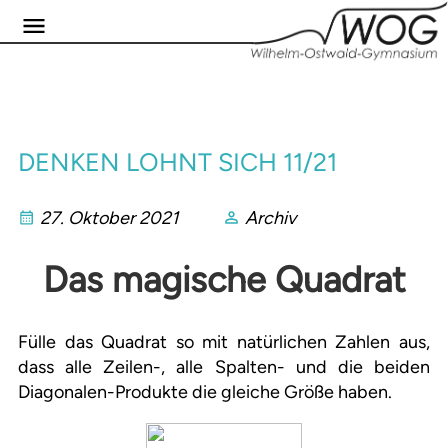
DENKEN LOHNT SICH 11/21
27. Oktober 2021
Archiv
Das magische Quadrat
Fülle das Quadrat so mit natürlichen Zahlen aus,
dass alle Zeilen-, alle Spalten- und die beiden
Diagonalen-Produkte die gleiche Größe haben.