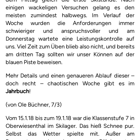
einigen wackeligen Versuchen gelang es den
meisten zumindest halbwegs. Im Verlauf der
Woche wurden die Anforderungen immer
schwieriger und anspruchsvoller und am
Donnerstag wartete eine Leistungskontrolle auf
uns. Viel Zeit zum Üben blieb also nicht, und bereits
am dritten Tag sollten wir unser Können auf der
blauen Piste beweisen.
Mehr Details und einen genaueren Ablauf dieser –
doch recht – chaotischen Woche gibt es im
Jahrbuch
!
(von Ole Büchner, 7/3)
Vom 15.1.18 bis zum 19.1.18 war die Klassenstufe 7 in
Oberwiesenthal im Skilager. Das hieß Schnee pur.
Selbst das Wetter spielte mit. Außer am