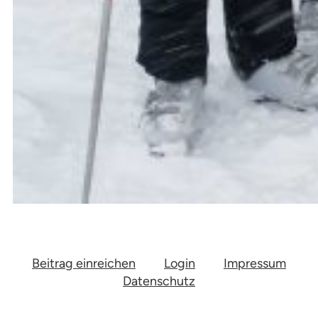
Beitrag einreichen
Login
Impressum
Datenschutz