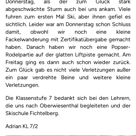
Donnerstag, als der zum Glück stark
abgeschwächte Sturm auch bei uns ankam. Viele
fuhren zum ersten Mal Ski, aber ihnen gefiel es
sichtlich. Leider war am Donnerstag schon Schluss
damit, obwohl wir noch eine kleine
Fackelwanderung mit Zertifikatübergabe gemacht
haben. Danach haben wir noch eine Popser-
Rodelpartie auf der glatten Liftpiste gemacht. Am
Freitag ging es dann auch schon wieder zurück.
Zum Glück gab es nicht viele Verletzungen außer
ein paar verdrehte Beine und weitere kleine
Verletzungen.
Die Klassenstufe 7 bedankt sich bei den Lehrern,
die uns nach Oberwiesenthal begleiteten und der
Skischule Fichtelberg.
Adrian KL 7/2