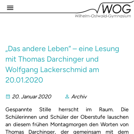
„Das andere Leben“ – eine Lesung
mit Thomas Darchinger und
Wolfgang Lackerschmid am
20.01.2020
20. Januar 2020
Archiv
Gespannte Stille herrscht im Raum. Die
Schülerinnen und Schüler der Oberstufe lauschen
an diesem frühen Montagmorgen den Worten von
Thomas Darchinger, der gemeinsam mit dem