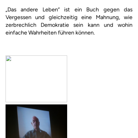
„Das andere Leben“ ist ein Buch gegen das
Vergessen und gleichzeitig eine Mahnung, wie
zerbrechlich Demokratie sein kann und wohin
einfache Wahrheiten führen können.