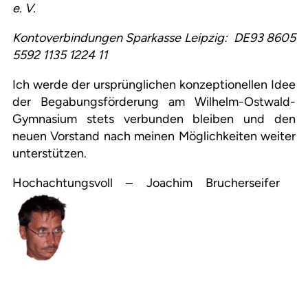
e. V.
Kontoverbindungen Sparkasse Leipzig: DE93 8605
5592 1135 1224 11
Ich werde der ursprünglichen konzeptionellen Idee
der Begabungsförderung am Wilhelm-Ostwald-
Gymnasium stets verbunden bleiben und den
neuen Vorstand nach meinen Möglichkeiten weiter
unterstützen.
Hochachtungsvoll – Joachim Brucherseifer