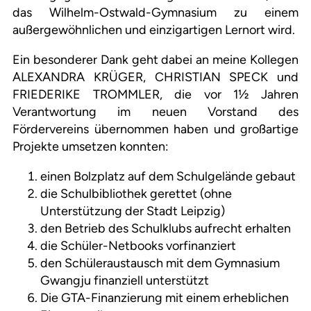
das Wilhelm-Ostwald-Gymnasium zu einem
außergewöhnlichen und einzigartigen Lernort wird.
Ein besonderer Dank geht dabei an meine Kollegen
ALEXANDRA KRÜGER, CHRISTIAN SPECK und
FRIEDERIKE TROMMLER, die vor 1½ Jahren
Verantwortung im neuen Vorstand des
Fördervereins übernommen haben und großartige
Projekte umsetzen konnten:
einen Bolzplatz auf dem Schulgelände gebaut
die Schulbibliothek gerettet (ohne
Unterstützung der Stadt Leipzig)
den Betrieb des Schulklubs aufrecht erhalten
die Schüler-Netbooks vorfinanziert
den Schüleraustausch mit dem Gymnasium
Gwangju finanziell unterstützt
Die GTA-Finanzierung mit einem erheblichen