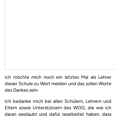
ich möchte mich noch ein letztes Mal als Lehrer
dieser Schule zu Wort melden und das sollen Worte
des Dankes sein:
Ich bedanke mich bei allen Schülern, Lehrern und
Eltern sowie Unterstützern des WOG, die wie ich
daran geglaubt und dafür gearbeitet haben, dass