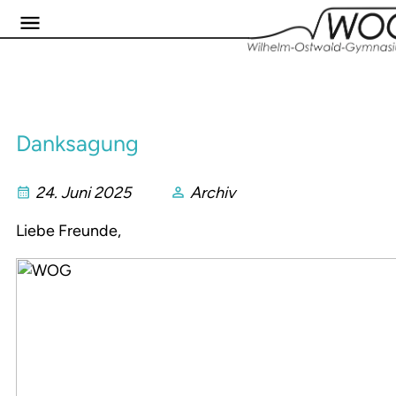
Danksagung
24. Juni 2025
Archiv
Liebe Freunde,