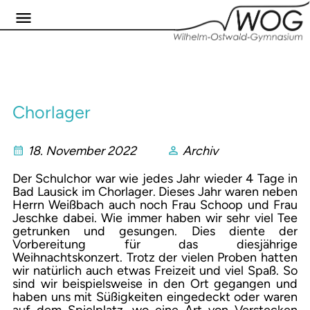
Chorlager
18. November 2022
Archiv
Der Schulchor war wie jedes Jahr wieder 4 Tage in
Bad Lausick im Chorlager. Dieses Jahr waren neben
Herrn Weißbach auch noch Frau Schoop und Frau
Jeschke dabei. Wie immer haben wir sehr viel Tee
getrunken und gesungen. Dies diente der
Vorbereitung für das diesjährige
Weihnachtskonzert. Trotz der vielen Proben hatten
wir natürlich auch etwas Freizeit und viel Spaß. So
sind wir beispielsweise in den Ort gegangen und
haben uns mit Süßigkeiten eingedeckt oder waren