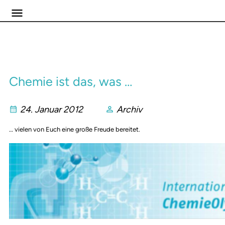
Chemie ist das, was …
24. Januar 2012
Archiv
… vielen von Euch eine große Freude bereitet.