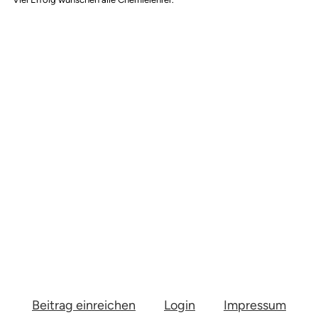
Beitrag einreichen
Login
Impressum