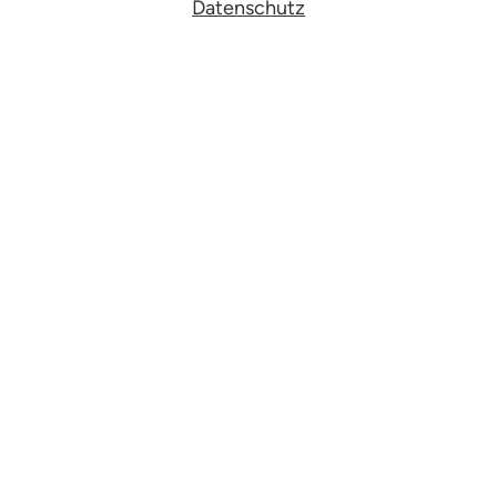
Datenschutz