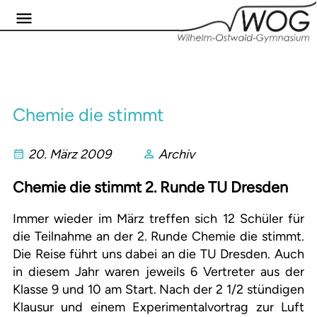
Chemie die stimmt
20. März 2009
Archiv
Chemie die stimmt 2. Runde TU Dresd
en
Immer wieder im März treffen sich 12 Schüler für
die Teilnahme an der 2. Runde Chemie die stimmt.
Die Reise führt uns dabei an die TU Dresden. Auch
in diesem Jahr waren jeweils 6 Vertreter aus der
Klasse 9 und 10 am Start. Nach der 2 1/2 stündigen
Klausur und einem Experimentalvortrag zur Luft