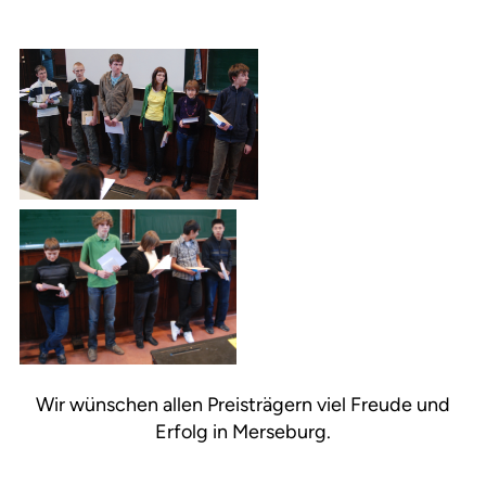
Wir wünschen allen Preisträgern viel Freude und
Erfolg in Merseburg.