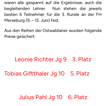
waren alle gespannt auf die Ergebnisse, auch die
begleitenden Lehrer. Nun stehen die jeweils
besten 6 Teilnehmer für die 3. Runde an der FH
Merseburg (9. – 12. Juni) fest.
Aus den Reihen der Ostwaldianer wurden folgende
Preise gesichert:
Leonie Richter Jg 9 3. Platz
Tobias Giftthaler Jg 10 5. Platz
Julius Pahl Jg 10 6. Platz