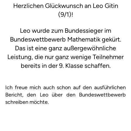
Herzlichen Glückwunsch an Leo Gitin
(9/1)!
Leo wurde zum Bundessieger im
Bundeswettbewerb Mathematik gekürt.
Das ist eine ganz außergewöhnliche
Leistung, die nur ganz wenige Teilnehmer
bereits in der 9. Klasse schaffen.
Ich freue mich auch schon auf den ausführlichen
Bericht, den Leo über den Bundeswettbewerb
schreiben möchte.