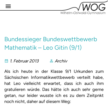
Bundessieger Bundeswettbewerb
Mathematik – Leo Gitin (9/1)
1. Februar 2013
Archiv
Als ich heute in der Klasse 9/1 Urkunden zum
Sächsischen Informatikwettbewerb verteilt habe,
hat Leo vielleicht erwartet, dass ich auch ihm
gratulieren würde. Das hätte ich auch sehr gerne
getan, nur leider wusste ich es zu dem Zeitpnkt
noch nicht, daher auf diesem Weg: