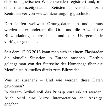
elektromagnetischen Wellen werden registriert und, mit
einem atomzeitgenauen Zeitstempel versehen, zum
Zentralserver von
www.blitzortung.org
geschickt.
Dort laufen weltweit Ortungsdaten ein und daraus
werden unter anderem die Orte und die Anzahl der
Blitzentladungen errechnet und der Usergemeinde
verfügbar gemacht.
Seit dem 12.06.2013 kann man sich in einem Flashradar
die aktuelle Situation in Europa ansehen. Dorthin
gelangt man von der Startseite der Homepage über die
Menüleiste Aktuelles direkt zum Blitzradar.
Was ist zusehen? – Und wie werden diese Daten
gewonnen?
In diesem Artikel soll das Prinzip kurz erklärt werden.
Auch wird eine kurze Interpretation der Anzeige
gegeben.