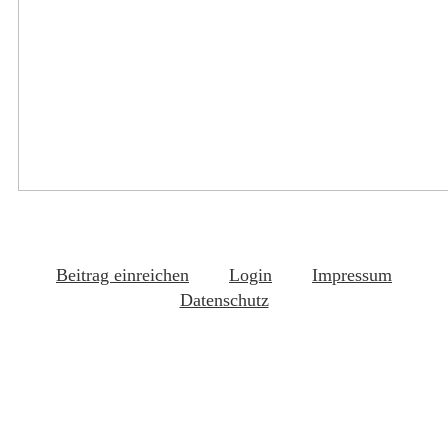
Beitrag einreichen
Login
Impressum
Datenschutz