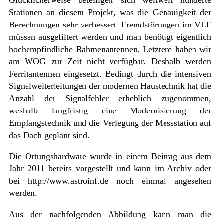
Glücklicherweise beteiligen sich weltweit hunderte
Stationen an diesem Projekt, was die Genauigkeit der
Berechnungen sehr verbessert. Fremdstörungen im VLF
müssen ausgefiltert werden und man benötigt eigentlich
hochempfindliche Rahmenantennen. Letztere haben wir
am WOG zur Zeit nicht verfügbar. Deshalb werden
Ferritantennen eingesetzt. Bedingt durch die intensiven
Signalweiterleitungen der modernen Haustechnik hat die
Anzahl der Signalfehler erheblich zugenommen,
weshalb langfristig eine Modernisierung der
Empfangstechnik und die Verlegung der Messstation auf
das Dach geplant sind.
Die Ortungshardware wurde in einem Beitrag aus dem
Jahr 2011 bereits vorgestellt und kann im Archiv oder
bei http://www.astroinf.de noch einmal angesehen
werden.
Aus der nachfolgenden Abbildung kann man die