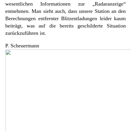
wesentlichen Informationen zur „Radaranzeige“
entnehmen. Man sieht auch, dass unsere Station an den
Berechnungen entfernter Blitzentladungen leider kaum
beiträgt, was auf die bereits geschilderte Situation
zurückzuführen ist.
P. Scheuermann