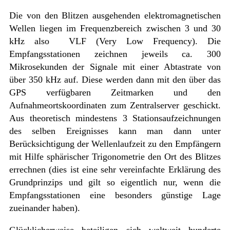
Die von den Blitzen ausgehenden elektromagnetischen
Wellen liegen im Frequenzbereich zwischen 3 und 30
kHz also VLF (Very Low Frequency). Die
Empfangsstationen zeichnen jeweils ca. 300
Mikrosekunden der Signale mit einer Abtastrate von
über 350 kHz auf. Diese werden dann mit den über das
GPS verfügbaren Zeitmarken und den
Aufnahmeortskoordinaten zum Zentralserver geschickt.
Aus theoretisch mindestens 3 Stationsaufzeichnungen
des selben Ereignisses kann man dann unter
Berücksichtigung der Wellenlaufzeit zu den Empfängern
mit Hilfe sphärischer Trigonometrie den Ort des Blitzes
errechnen (dies ist eine sehr vereinfachte Erklärung des
Grundprinzips und gilt so eigentlich nur, wenn die
Empfangsstationen eine besonders günstige Lage
zueinander haben).