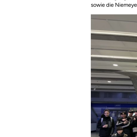
sowie die Niemeye