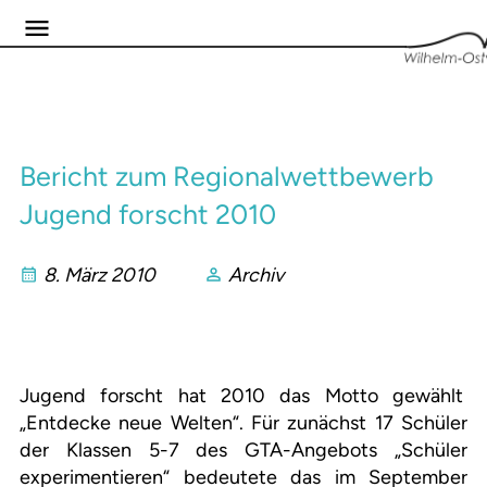
Bericht zum Regionalwettbewerb
Jugend forscht 2010
8. März 2010
Archiv
Jugend forscht hat 2010 das Motto gewählt
„Entdecke neue Welten“. Für zunächst 17 Schüler
der Klassen 5-7 des GTA-Angebots „Schüler
experimentieren“ bedeutete das im September