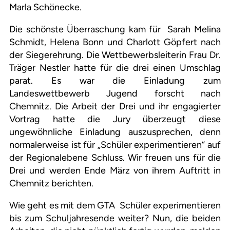
Marla Schönecke.
Die schönste Überraschung kam für
Sarah Melina
Schmidt, Helena Bonn und Charlott Göpfert nach
der Siegerehrung. Die Wettbewerbsleiterin Frau Dr.
Träger Nestler hatte für die drei einen Umschlag
parat. Es war die Einladung zum
Landeswettbewerb Jugend forscht nach
Chemnitz. Die Arbeit der Drei und ihr engagierter
Vortrag hatte die Jury überzeugt diese
ungewöhnliche Einladung auszusprechen, denn
normalerweise ist für „Schüler experimentieren“ auf
der Regionalebene Schluss. Wir freuen uns für die
Drei und werden Ende März von ihrem Auftritt in
Chemnitz berichten.
Wie geht es mit dem GTA
Schüler experimentieren
bis zum Schuljahresende weiter? Nun, die beiden