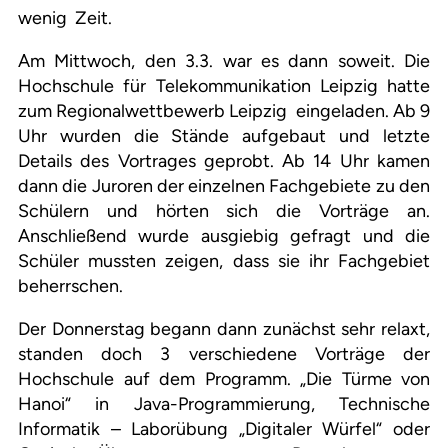
wenig
Zeit.
Am Mittwoch, den 3.3. war es dann soweit. Die
Hochschule für Telekommunikation Leipzig hatte
zum Regionalwettbewerb Leipzig
eingeladen. Ab 9
Uhr wurden die Stände aufgebaut und letzte
Details des Vortrages geprobt. Ab 14 Uhr kamen
dann die Juroren der einzelnen Fachgebiete zu den
Schülern und hörten sich die Vorträge an.
Anschließend wurde ausgiebig gefragt und die
Schüler mussten zeigen, dass sie ihr Fachgebiet
beherrschen.
Der Donnerstag begann dann zunächst sehr relaxt,
standen doch 3 verschiedene Vorträge der
Hochschule auf dem Programm. „Die Türme von
Hanoi“ in Java-Programmierung, Technische
Informatik – Laborübung „Digitaler Würfel“ oder