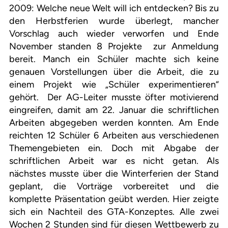
2009: Welche neue Welt will ich entdecken? Bis zu
den Herbstferien wurde überlegt, mancher
Vorschlag auch wieder verworfen und Ende
November standen 8 Projekte
zur Anmeldung
bereit. Manch ein Schüler machte sich keine
genauen Vorstellungen über die Arbeit, die zu
einem Projekt wie „Schüler experimentieren“
gehört.
Der AG-Leiter musste öfter motivierend
eingreifen, damit am 22. Januar die schriftlichen
Arbeiten abgegeben werden konnten. Am Ende
reichten 12 Schüler 6 Arbeiten aus verschiedenen
Themengebieten ein. Doch mit Abgabe der
schriftlichen Arbeit war es nicht getan. Als
nächstes musste über die Winterferien der Stand
geplant, die Vorträge vorbereitet und die
komplette Präsentation geübt werden. Hier zeigte
sich ein Nachteil des GTA-Konzeptes. Alle zwei
Wochen 2 Stunden sind für diesen Wettbewerb zu