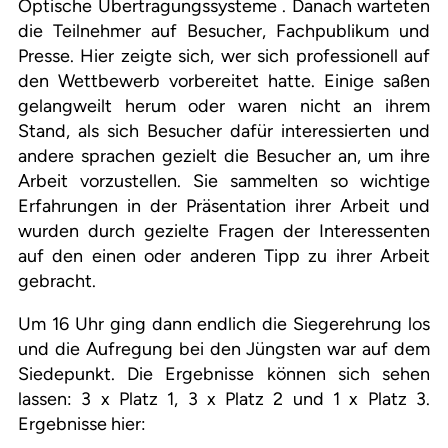
Optische Übertragungssysteme . Danach warteten
die Teilnehmer auf Besucher, Fachpublikum und
Presse. Hier zeigte sich, wer sich professionell auf
den Wettbewerb vorbereitet hatte. Einige saßen
gelangweilt herum oder waren nicht an ihrem
Stand, als sich Besucher dafür interessierten und
andere sprachen gezielt die Besucher an, um ihre
Arbeit vorzustellen. Sie sammelten so wichtige
Erfahrungen in der Präsentation ihrer Arbeit und
wurden durch gezielte Fragen der Interessenten
auf den einen oder anderen Tipp zu ihrer Arbeit
gebracht.
Um 16 Uhr ging dann endlich die Siegerehrung los
und die Aufregung bei den Jüngsten war auf dem
Siedepunkt. Die Ergebnisse können sich sehen
lassen: 3 x Platz 1, 3 x Platz 2 und 1 x Platz 3.
Ergebnisse hier: