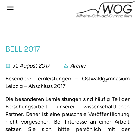
BELL 2017
31. August 2017
Archiv
Besondere Lernleistungen – Ostwaldgymnasium
Leipzig – Abschluss 2017
Die besonderen Lernleistungen sind häufig Teil der
Forschungsarbeit unserer wissenschaftlichen
Partner. Daher ist eine pauschale Veröffentlichung
nicht vorgesehen. Bei Interesse an einer Arbeit
setzen Sie sich bitte persönlich mit der