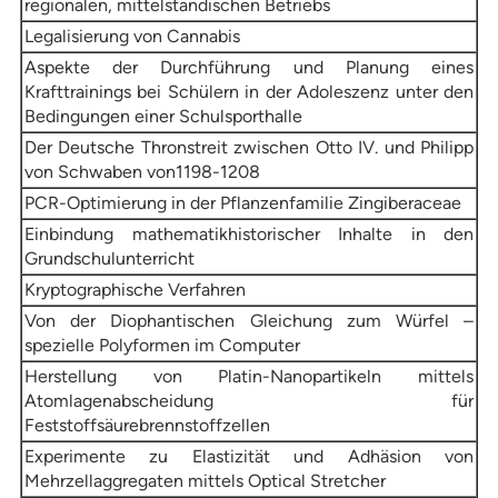
regionalen, mittelständischen Betriebs
Legalisierung von Cannabis
Aspekte der Durchführung und Planung eines
Krafttrainings bei Schülern in der Adoleszenz unter den
Bedingungen einer Schulsporthalle
Der Deutsche Thronstreit zwischen Otto IV. und Philipp
von Schwaben von1198-1208
PCR-Optimierung in der Pflanzenfamilie Zingiberaceae
Einbindung mathematikhistorischer Inhalte in den
Grundschulunterricht
Kryptographische Verfahren
Von der Diophantischen Gleichung zum Würfel –
spezielle Polyformen im Computer
Herstellung von Platin-Nanopartikeln mittels
Atomlagenabscheidung für
Feststoffsäurebrennstoffzellen
Experimente zu Elastizität und Adhäsion von
Mehrzellaggregaten mittels Optical Stretcher