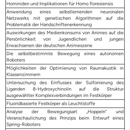
Hominiden und Implikationen für Homo floresiensis
Anwendung eines selbstlernenden neuronalen
Netzwerks mit genetischen Algorithmen auf die
Problematik der Handschriftenerkennung
Auswirkungen des Medienkonsums von Animes auf die
Persönlichkeit von Jugendlichen und jungen
Erwachsenen der deutschen Animeszene
Die selbstbestimmte Bewegung eines autonomen
Roboters
Möglichkeiten der Optimierung von Raumakustik in
Klassenzimmern
Untersuchung des Einflusses der Sulfonierung des
Liganden 8-Hydroxychinolin auf die Struktur
ausgewählter Komplexverbindungen im Festkörper
Fluoridbasierte Festkörper als Leuchtstoffe
Analyse der Bewegungsart „Hoppeln“ und
Veranschaulichung des Prinzips beim Entwurf eines
Spring-Roboters