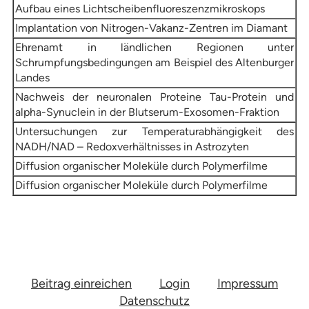
Aufbau eines Lichtscheibenfluoreszenzmikroskops
Implantation von Nitrogen-Vakanz-Zentren im Diamant
Ehrenamt in ländlichen Regionen unter
Schrumpfungsbedingungen am Beispiel des Altenburger
Landes
Nachweis der neuronalen Proteine Tau-Protein und
alpha-Synuclein in der Blutserum-Exosomen-Fraktion
Untersuchungen zur Temperaturabhängigkeit des
NADH/NAD – Redoxverhältnisses in Astrozyten
Diffusion organischer Moleküle durch Polymerfilme
Diffusion organischer Moleküle durch Polymerfilme
Beitrag einreichen
Login
Impressum
Datenschutz