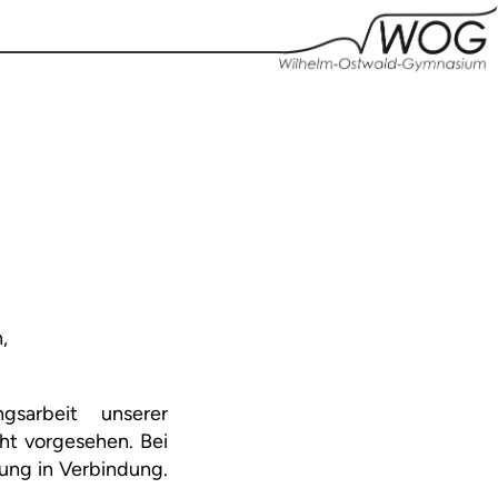
,
gsarbeit unserer
cht vorgesehen. Bei
tung in Verbindung.