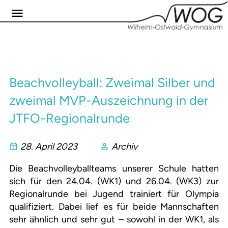
Beachvolleyball: Zweimal Silber und
zweimal MVP-Auszeichnung in der
JTFO-Regionalrunde
28. April 2023
Archiv
Die Beachvolleyballteams unserer Schule hatten
sich für den 24.04. (WK1) und 26.04. (WK3) zur
Regionalrunde bei Jugend trainiert für Olympia
qualifiziert. Dabei lief es für beide Mannschaften
sehr ähnlich und sehr gut – sowohl in der WK1, als