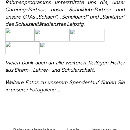
Rahmenprogramms unterstützte uns die, unser
Catering-Partner, unser Schulklub-Partner und
unsere GTAs „Schach“, „Schulband“ und „Sanitäter“
des Schulsanitätsdienstes Leipzig.
Vielen Dank auch an alle weiteren fleißigen Helfer
aus Eltern-, Lehrer- und Schülerschaft.
Weitere Fotos zu unserem Spendenlauf finden Sie
in unserer
Fotogalerie
…