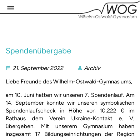
Spendenübergabe
21. September 2022
Archiv
Liebe Freunde des Wilhelm-Ostwald-Gymnasiums,
am 10. Juni hatten wir unseren 7. Spendenlauf. Am
14. September konnte wir unseren symbolischen
Spendenlaufscheck in Höhe von 10.222 € im
Rathaus dem Verein Ukraine-Kontakt e. V.
übergeben. Mit unserem Gymnasium haben
insgesamt 17 Bildungseinrichtungen der Region