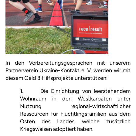
In den Vorbereitungsgesprächen mit unserem
Partnerverein Ukraine-Kontakt e. V. werden wir mit
diesem Geld 3 Hilfsprojekte unterstützen:
1. Die Einrichtung von leerstehendem
Wohnraum in den Westkarpaten unter
Nutzung regional-wirtschaftlicher
Ressourcen für Flüchtlingsfamilien aus dem
Osten des Landes, welche zusätzlich
Kriegswaisen adoptiert haben.