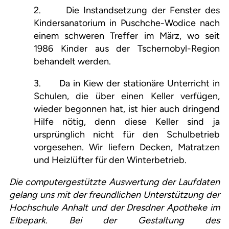
2. Die Instandsetzung der Fenster des
Kindersanatorium in Puschche-Wodice nach
einem schweren Treffer im März, wo seit
1986 Kinder aus der Tschernobyl-Region
behandelt werden.
3. Da in Kiew der stationäre Unterricht in
Schulen, die über einen Keller verfügen,
wieder begonnen hat, ist hier auch dringend
Hilfe nötig, denn diese Keller sind ja
ursprünglich nicht für den Schulbetrieb
vorgesehen. Wir liefern Decken, Matratzen
und Heizlüfter für den Winterbetrieb.
Die computergestützte Auswertung der Laufdaten
gelang uns mit der freundlichen Unterstützung der
Hochschule Anhalt und der Dresdner Apotheke im
Elbepark. Bei der Gestaltung des