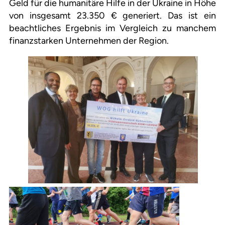
Geld für die humanitäre Hilfe in der Ukraine in Höhe
von insgesamt 23.350 € generiert. Das ist ein
beachtliches Ergebnis im Vergleich zu manchem
finanzstarken Unternehmen der Region.