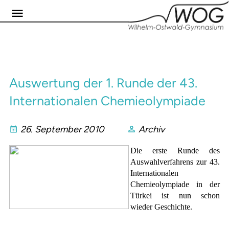
Auswertung der 1. Runde der 43.
Internationalen Chemieolympiade
26. September 2010
Archiv
Die erste Runde des
Auswahlverfahrens zur 43.
Internationalen
Chemieolympiade in der
Türkei ist nun schon
wieder Geschichte.