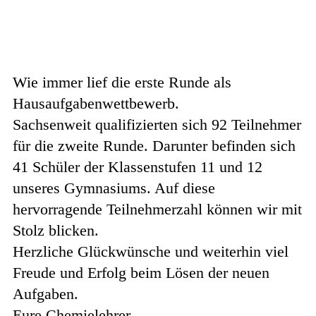
Wie immer lief die erste Runde als
Hausaufgabenwettbewerb.
Sachsenweit qualifizierten sich 92 Teilnehmer
für die zweite Runde. Darunter befinden sich
41 Schüler der Klassenstufen 11 und 12
unseres Gymnasiums.
Auf diese
hervorragende Teilnehmerzahl können wir mit
Stolz blicken.
Herzliche Glückwünsche und weiterhin viel
Freude und Erfolg beim Lösen der neuen
Aufgaben.
Eure Chemielehrer