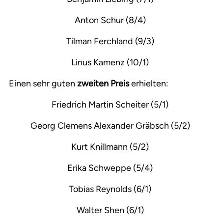
Anton Schur (8/4)
Tilman Ferchland (9/3)
Linus Kamenz (10/1)
Einen sehr guten
zweiten Preis
erhielten:
Friedrich Martin Scheiter (5/1)
Georg Clemens Alexander Gräbsch (5/2)
Kurt Knillmann (5/2)
Erika Schweppe (5/4)
Tobias Reynolds (6/1)
Walter Shen (6/1)