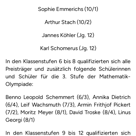
Sophie Emmerichs (10/1)
Arthur Stach (10/2)
Jannes Köhler (Jg. 12)
Karl Schomerus (Jg. 12)
In den Klassenstufen 6 bis 8 qualifizierten sich alle
Preisträger und zusätzlich folgende Schülerinnen
und Schüler für die 3. Stufe der Mathematik-
Olympiade:
Benno Leopold Schemmert (6/3), Annika Dietrich
(6/4), Leif Wachsmuth (7/3), Armin Frithjof Pickert
(7/2), Moritz Meyer (8/1), David Troske (8/4), Linus
Georgi (8/1)
In den Klassenstufen 9 bis 12 qualifizierten sich