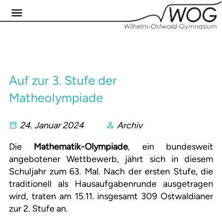
Auf zur 3. Stufe der
Matheolympiade
24. Januar 2024
Archiv
Die
Mathematik-Olympiade
, ein bundesweit
angebotener Wettbewerb, jährt sich in diesem
Schuljahr zum 63. Mal. Nach der ersten Stufe, die
traditionell als Hausaufgabenrunde ausgetragen
wird, traten am 15.11. insgesamt 309 Ostwaldianer
zur 2. Stufe an.