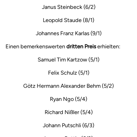
Janus Steinbeck (6/2)
Leopold Staude (8/1)
Johannes Franz Karlas (9/1)
Einen bemerkenswerten
dritten Preis
erhielten:
Samuel Tim Kartzow (5/1)
Felix Schulz (5/1)
Götz Hermann Alexander Behm (5/2)
Ryan Ngo (5/4)
Richard Nißler (5/4)
Johann Putschli (6/3)