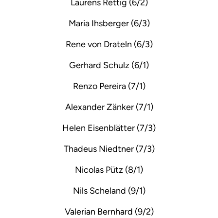
Laurens Rettig (6/2)
Maria Ihsberger (6/3)
Rene von Drateln (6/3)
Gerhard Schulz (6/1)
Renzo Pereira (7/1)
Alexander Zänker (7/1)
Helen Eisenblätter (7/3)
Thadeus Niedtner (7/3)
Nicolas Pütz (8/1)
Nils Scheland (9/1)
Valerian Bernhard (9/2)