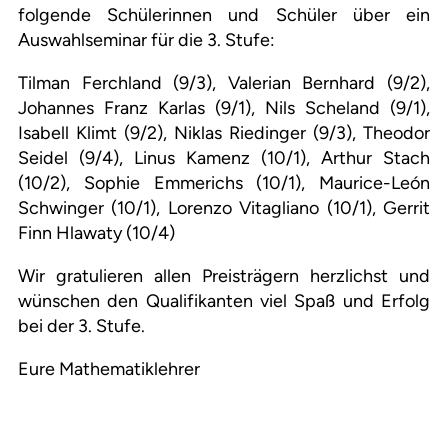
folgende Schülerinnen und Schüler über ein
Auswahlseminar für die 3. Stufe:
Tilman Ferchland (9/3), Valerian Bernhard (9/2),
Johannes Franz Karlas (9/1), Nils Scheland (9/1),
Isabell Klimt (9/2), Niklas Riedinger (9/3), Theodor
Seidel (9/4), Linus Kamenz (10/1), Arthur Stach
(10/2), Sophie Emmerichs (10/1), Maurice-León
Schwinger (10/1), Lorenzo Vitagliano (10/1), Gerrit
Finn Hlawaty (10/4)
Wir gratulieren allen Preisträgern herzlichst und
wünschen den Qualifikanten viel Spaß und Erfolg
bei der 3. Stufe.
Eure Mathematiklehrer