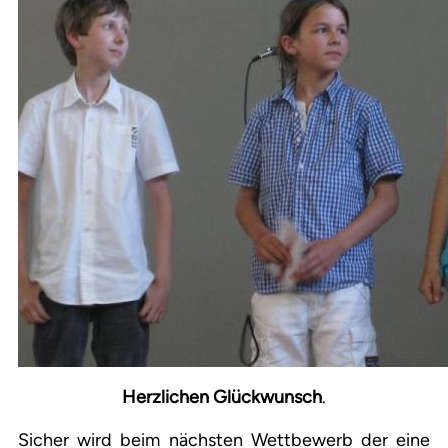
Herzlichen Glückwunsch
.
Sicher wird beim nächsten Wettbewerb der eine