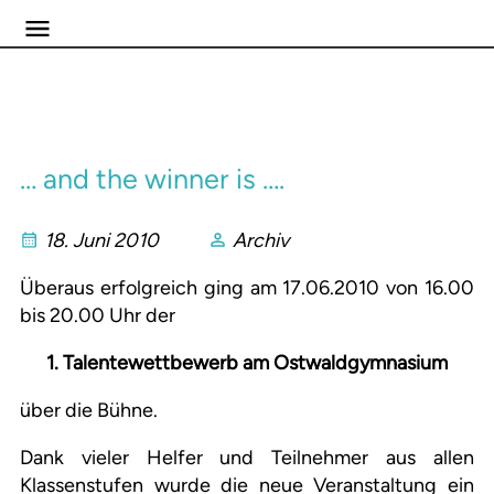
… and the winner is ….
18. Juni 2010
Archiv
Überaus erfolgreich ging am 17.06.2010 von 16.00
bis 20.00 Uhr der
1. Talentewettbewerb am Ostwaldgymnasium
über die Bühne.
Dank vieler Helfer und Teilnehmer aus allen
Klassenstufen wurde die neue Veranstaltung ein