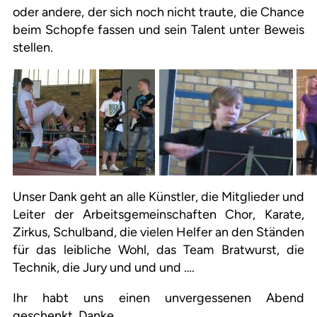
oder andere, der sich noch nicht traute, die Chance
beim Schopfe fassen und sein Talent unter Beweis
stellen.
Unser Dank geht an alle Künstler, die Mitglieder und
Leiter der Arbeitsgemeinschaften Chor, Karate,
Zirkus, Schulband, die vielen Helfer an den Ständen
für das leibliche Wohl, das Team Bratwurst, die
Technik, die Jury und und und ….
Ihr habt uns einen unvergessenen Abend
geschenkt. Danke.