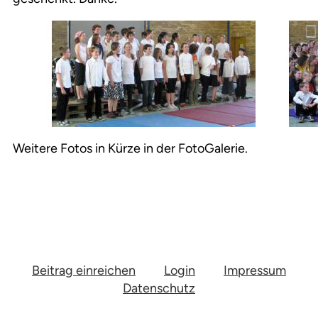
Weitere Fotos in Kürze in der FotoGalerie.
Beitrag einreichen
Login
Impressum
Datenschutz