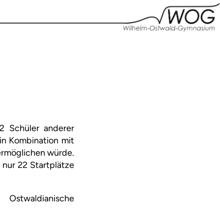
2 Schüler anderer
in Kombination mit
 ermöglichen würde.
 nur 22 Startplätze
Ostwaldianische