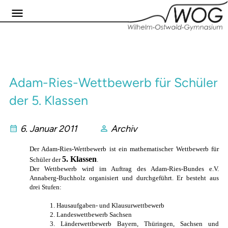
Adam-Ries-Wettbewerb für Schüler
der 5. Klassen
6. Januar 2011
Archiv
Der Adam-Ries-Wettbewerb ist ein mathematischer Wettbewerb für
5. Klassen
Schüler der
.
Der Wettbewerb wird im Auftrag des Adam-Ries-Bundes e.V.
Annaberg-Buchholz organisiert und durchgeführt. Er besteht aus
drei Stufen:
1. Hausaufgaben- und Klausurwettbewerb
2. Landeswettbewerb Sachsen
3. Länderwettbewerb Bayern, Thüringen, Sachsen und