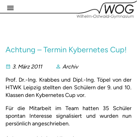
Achtung – Termin Kybernetes Cup!
3. März 2011
Archiv
Prof. Dr.-Ing. Krabbes und Dipl.-Ing. Töpel von der
HTWK Leipzig stellten den Schülern der 9. und 10.
Klassen den Kybernetes Cup vor.
Für die Mitarbeit im Team hatten 35 Schüler
spontan Interesse signalisiert und wurden nun
persönlich angeschrieben.