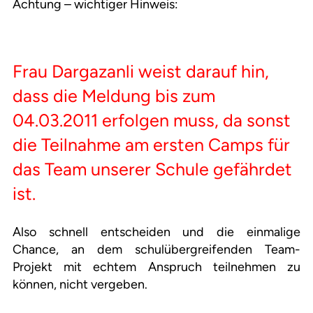
Achtung – wichtiger Hinweis:
Frau Dargazanli weist darauf hin,
dass die Meldung bis zum
04.03.2011 erfolgen muss, da sonst
die Teilnahme am ersten Camps für
das Team unserer Schule gefährdet
ist.
Also schnell entscheiden und die einmalige
Chance, an dem schulübergreifenden Team-
Projekt mit echtem Anspruch teilnehmen zu
können, nicht vergeben.