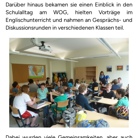
Darüber hinaus bekamen sie einen Einblick in den
Schulalltag am WOG, hielten Vorträge im
Englischunterricht und nahmen an Gesprächs- und
Diskussionsrunden in verschiedenen Klassen teil.
Dabei wurden viele Gemeinsamkeiten, aber auch