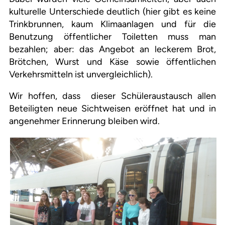
kulturelle Unterschiede deutlich (hier gibt es keine
Trinkbrunnen, kaum Klimaanlagen und für die
Benutzung öffentlicher Toiletten muss man
bezahlen; aber: das Angebot an leckerem Brot,
Brötchen, Wurst und Käse sowie öffentlichen
Verkehrsmitteln ist unvergleichlich).
Wir hoffen, dass dieser Schüleraustausch allen
Beteiligten neue Sichtweisen eröffnet hat und in
angenehmer Erinnerung bleiben wird.