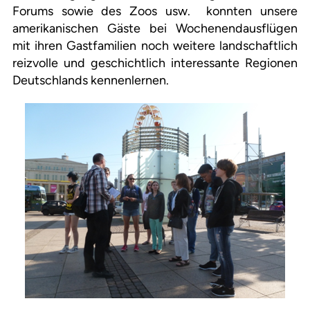
Forums sowie des Zoos usw. konnten unsere
amerikanischen Gäste bei Wochenendausflügen
mit ihren Gastfamilien noch weitere landschaftlich
reizvolle und geschichtlich interessante Regionen
Deutschlands kennenlernen.