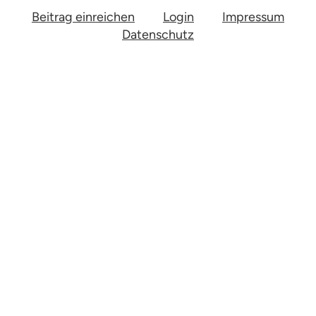
Beitrag einreichen
Login
Impressum
Datenschutz