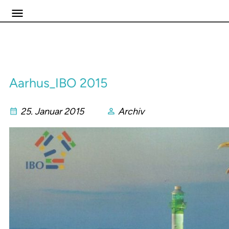
Aarhus_IBO 2015
25. Januar 2015
Archiv