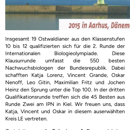
Insgesamt 19 Ostwaldianer aus den Klassenstufen
10 bis 12 qualifizierten sich für die 2. Runde der
Internationalen Biologieolympiade. Diese
Klausurrunde umfasst die 550 besten
Nachwuchsbiologen der Bundesrepublik. Dabei
schafften Katja Lorenz, Vincent Grande, Oskar
Nenoff, Leo Gitin, Maximilian Fritz und Jochen
Heinz den Sprung unter die Top 100. In der dritten
Qualifikationsrunde treffen sich die 45 Besten aus
Runde Zwei am IPN in Kiel. Wir freuen uns, dass
Katja, Vincent und Oskar in diesem auserwählten
Kreis LE vertreten.