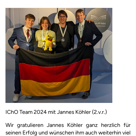
IChO Team 2024 mit Jannes Köhler (2.v.r.)
Wir gratulieren Jannes Köhler ganz herzlich für
seinen Erfolg und wünschen ihm auch weiterhin viel