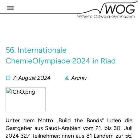
56. Internationale
ChemieOlympiade 2024 in Riad
7. August 2024
Archiv
Unter dem Motto „Build the Bonds“ luden die
Gastgeber aus Saudi-Arabien vom 21. bis 30. Juli
2024 327 Teilnehmer:innen aus 81 Ländern zur 56.