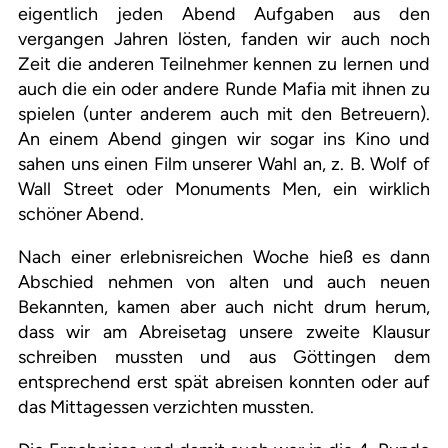
eigentlich jeden Abend Aufgaben aus den
vergangen Jahren lösten, fanden wir auch noch
Zeit die anderen Teilnehmer kennen zu lernen und
auch die ein oder andere Runde Mafia mit ihnen zu
spielen (unter anderem auch mit den Betreuern).
An einem Abend gingen wir sogar ins Kino und
sahen uns einen Film unserer Wahl an, z. B. Wolf of
Wall Street oder Monuments Men, ein wirklich
schöner Abend.
Nach einer erlebnisreichen Woche hieß es dann
Abschied nehmen von alten und auch neuen
Bekannten, kamen aber auch nicht drum herum,
dass wir am Abreisetag unsere zweite Klausur
schreiben mussten und aus Göttingen dem
entsprechend erst spät abreisen konnten oder auf
das Mittagessen verzichten mussten.