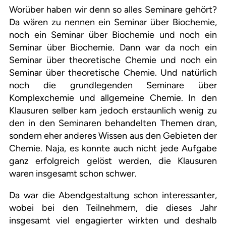
Worüber haben wir denn so alles Seminare gehört?
Da wären zu nennen ein Seminar über Biochemie,
noch ein Seminar über Biochemie und noch ein
Seminar über Biochemie. Dann war da noch ein
Seminar über theoretische Chemie und noch ein
Seminar über theoretische Chemie. Und natürlich
noch die grundlegenden Seminare über
Komplexchemie und allgemeine Chemie. In den
Klausuren selber kam jedoch erstaunlich wenig zu
den in den Seminaren behandelten Themen dran,
sondern eher anderes Wissen aus den Gebieten der
Chemie. Naja, es konnte auch nicht jede Aufgabe
ganz erfolgreich gelöst werden, die Klausuren
waren insgesamt schon schwer.
Da war die Abendgestaltung schon interessanter,
wobei bei den Teilnehmern, die dieses Jahr
insgesamt viel engagierter wirkten und deshalb