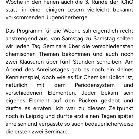
Woche in den Ferien auch die 3. Runde der IChO
statt, in einer einigen Lesern vielleicht bekannt
vorkommenden Jugendherberge.
Das Programm für die Woche sah eigentlich recht
anstrengend aus, von Samstag zu Samstag sollten
wir jeden Tag Seminare über die verschiedensten
chemischen Themen bekommen und auch noch
zwei Klausuren über fünf Stunden schreiben. Am
Abend des Anreisetages gab es noch ein kleines
Kennlernspiel, doch wie es für Chemiker üblich ist,
natürlich mit dem Periodensystem und
verschiedenen Elementen. Jeder bekam sein
eigenes Element auf den Rücken geklebt und
durfte es erraten. Ich war zu diesem Zeitpunkt
noch in Leipzig und durfte erst einen Tagen später
anreisen und verpasste so auch bedauerlicherweise
die ersten zwei Seminare.