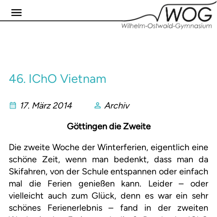
46. IChO Vietnam
17. März 2014
Archiv
Göttingen die Zweite
Die zweite Woche der Winterferien, eigentlich eine
schöne Zeit, wenn man bedenkt, dass man da
Skifahren, von der Schule entspannen oder einfach
mal die Ferien genießen kann. Leider – oder
vielleicht auch zum Glück, denn es war ein sehr
schönes Ferienerlebnis – fand in der zweiten