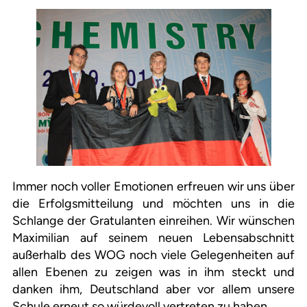
Immer noch voller Emotionen erfreuen wir uns über
die Erfolgsmitteilung und möchten uns in die
Schlange der Gratulanten einreihen. Wir wünschen
Maximilian auf seinem neuen Lebensabschnitt
außerhalb des WOG noch viele Gelegenheiten auf
allen Ebenen zu zeigen was in ihm steckt und
danken ihm, Deutschland aber vor allem unsere
Schule erneut so würdevoll vertreten zu haben.