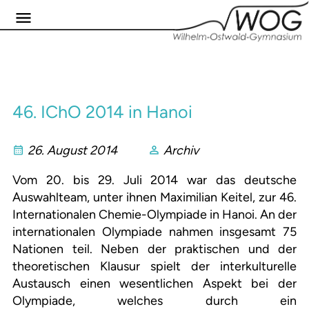
46. IChO 2014 in Hanoi
26. August 2014
Archiv
Vom 20. bis 29. Juli 2014 war das deutsche
Auswahlteam, unter ihnen Maximilian Keitel, zur 46.
Internationalen Chemie-Olympiade in Hanoi. An der
internationalen Olympiade nahmen insgesamt 75
Nationen teil. Neben der praktischen und der
theoretischen Klausur spielt der interkulturelle
Austausch einen wesentlichen Aspekt bei der
Olympiade, welches durch ein