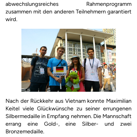
abwechslungsreiches Rahmenprogramm
zusammen mit den anderen Teilnehmern garantiert
wird.
Nach der Rückkehr aus Vietnam konnte Maximilian
Keitel viele Glückwünsche zu seiner errungenen
Silbermedaille in Empfang nehmen. Die Mannschaft
errang eine Gold-, eine Silber- und zwei
Bronzemedaille.