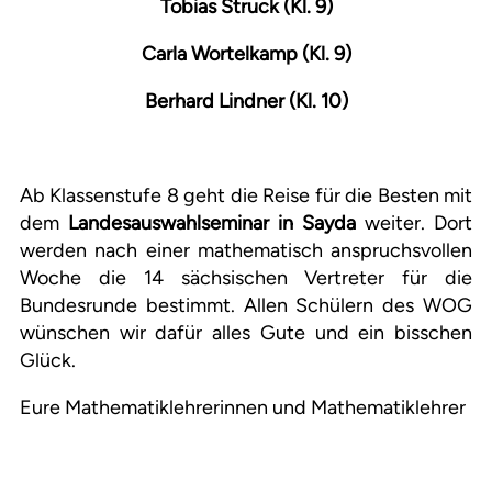
Tobias Struck (Kl. 9)
Carla Wortelkamp (Kl. 9)
Berhard Lindner (Kl. 10)
Ab Klassenstufe 8 geht die Reise für die Besten mit
dem
Landesauswahlseminar in Sayda
weiter. Dort
werden nach einer mathematisch anspruchsvollen
Woche die 14 sächsischen Vertreter für die
Bundesrunde bestimmt. Allen Schülern des WOG
wünschen wir dafür alles Gute und ein bisschen
Glück.
Eure Mathematiklehrerinnen und Mathematiklehrer