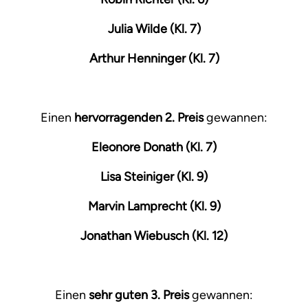
Julia Wilde (Kl. 7)
Arthur Henninger (Kl. 7)
Einen
hervorragenden 2. Preis
gewannen:
Eleonore Donath (Kl. 7)
Lisa Steiniger (Kl. 9)
Marvin Lamprecht (Kl. 9)
Jonathan Wiebusch (Kl. 12)
Einen
sehr guten 3. Preis
gewannen: