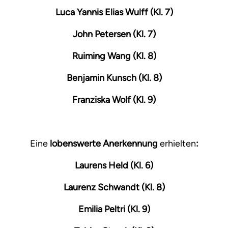
Luca Yannis Elias Wulff (Kl. 7)
John Petersen (Kl. 7)
Ruiming Wang (Kl. 8)
Benjamin Kunsch (Kl. 8)
Franziska Wolf (Kl. 9)
Eine
lobenswerte Anerkennung
erhielten
:
Laurens Held (Kl. 6)
Laurenz Schwandt (Kl. 8)
Emilia Peltri (Kl. 9)