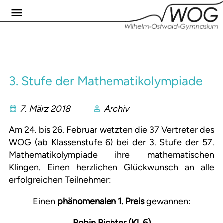
3. Stufe der Mathematikolympiade
7. März 2018
Archiv
Am 24. bis 26. Februar wetzten die 37 Vertreter des
WOG (ab Klassenstufe 6) bei der 3. Stufe der 57.
Mathematikolympiade ihre mathematischen
Klingen. Einen herzlichen Glückwunsch an alle
erfolgreichen Teilnehmer:
Einen
phänomenalen 1. Preis
gewannen:
Robin Richter (Kl. 6)