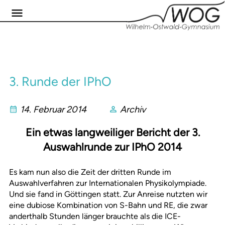
3. Runde der IPhO
14. Februar 2014
Archiv
Ein etwas langweiliger Bericht der 3.
Auswahlrunde zur IPhO 2014
Es kam nun also die Zeit der dritten Runde im
Auswahlverfahren zur Internationalen Physikolympiade.
Und sie fand in Göttingen statt. Zur Anreise nutzten wir
eine dubiose Kombination von S-Bahn und RE, die zwar
anderthalb Stunden länger brauchte als die ICE-