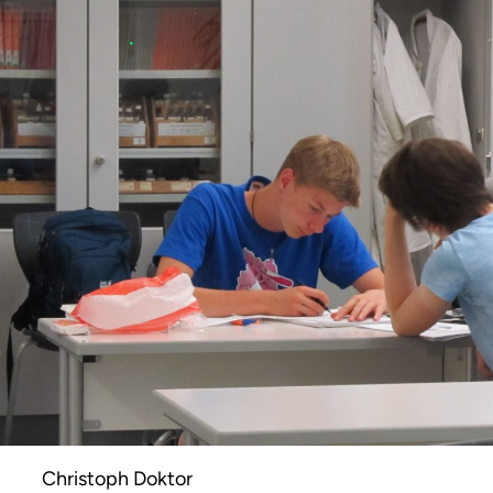
Christoph Doktor