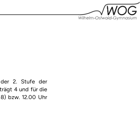
der 2. Stufe der
trägt 4 und für die
-8) bzw. 12.00 Uhr