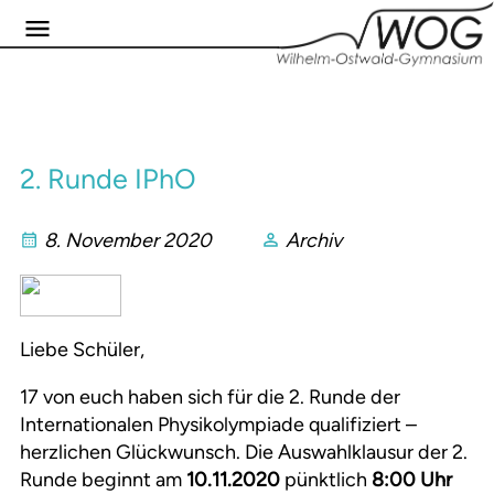
2. Runde IPhO
8. November 2020
Archiv
Liebe Schüler,
17 von euch haben sich für die 2. Runde der
Internationalen Physikolympiade qualifiziert –
herzlichen Glückwunsch. Die Auswahlklausur der 2.
Runde beginnt am
10.11.2020
pünktlich
8:00 Uhr