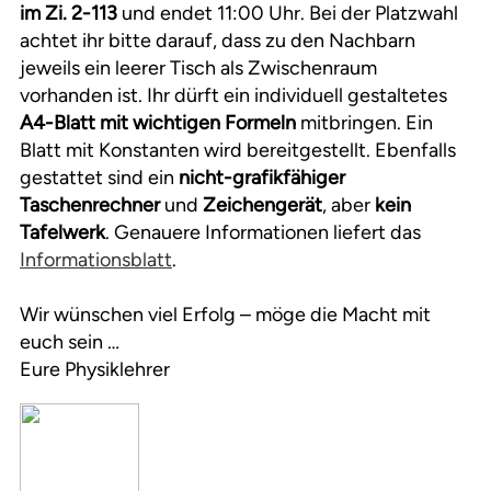
im Zi. 2-113
und endet 11:00 Uhr. Bei der Platzwahl
achtet ihr bitte darauf, dass zu den Nachbarn
jeweils ein leerer Tisch als Zwischenraum
vorhanden ist. Ihr dürft ein individuell gestaltetes
A4-Blatt mit wichtigen Formeln
mitbringen. Ein
Blatt mit Konstanten wird bereitgestellt. Ebenfalls
gestattet sind ein
nicht-grafikfähiger
Taschenrechner
und
Zeichengerät
, aber
kein
Tafelwerk
. Genauere Informationen liefert das
Informationsblatt
.
Wir wünschen viel Erfolg – möge die Macht mit
euch sein …
Eure Physiklehrer