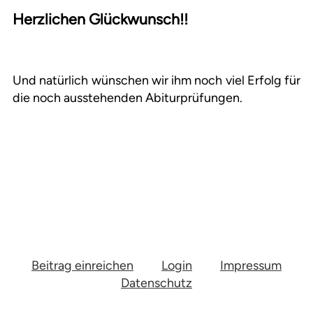
Herzlichen Glückwunsch!!
Und natürlich wünschen wir ihm noch viel Erfolg für
die noch ausstehenden Abiturprüfungen.
Beitrag einreichen
Login
Impressum
Datenschutz