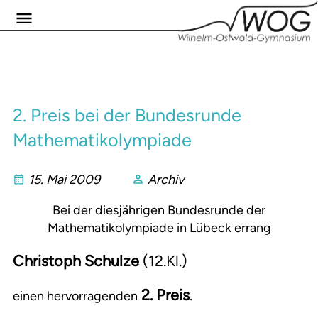
2. Preis bei der Bundesrunde
Mathematikolympiade
15. Mai 2009
Archiv
Bei der diesjährigen Bundesrunde der
Mathematikolympiade in Lübeck errang
Christoph Schulze
(12.Kl.)
2. Preis
.
einen hervorragenden