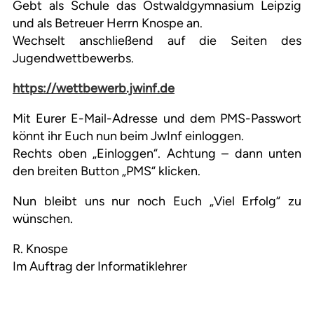
Gebt als Schule das Ostwaldgymnasium Leipzig
und als Betreuer Herrn Knospe an.
Wechselt anschließend auf die Seiten des
Jugendwettbewerbs.
https://wettbewerb.jwinf.de
Mit Eurer E-Mail-Adresse und dem PMS-Passwort
könnt ihr Euch nun beim JwInf einloggen.
Rechts oben „Einloggen“. Achtung – dann unten
den breiten Button „PMS“ klicken.
Nun bleibt uns nur noch Euch „Viel Erfolg“ zu
wünschen.
R. Knospe
Im Auftrag der Informatiklehrer