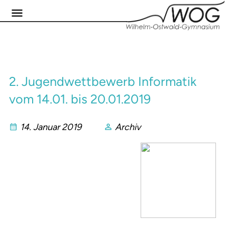
2. Jugendwettbewerb Informatik
vom 14.01. bis 20.01.2019
14. Januar 2019
Archiv