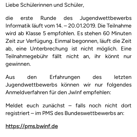
Liebe Schülerinnen und Schüler,
die erste Runde des Jugendwettbewerbs
Informatik läuft vom 14. – 20.01.2019. Die Teilnahme
wird ab Klasse 5 empfohlen. Es stehen 60 Minuten
Zeit zur Verfügung. Einmal begonnen, läuft die Zeit
ab, eine Unterbrechung ist nicht möglich. Eine
Teilnahmegebühr fällt nicht an, ihr könnt nur
gewinnen.
Aus den Erfahrungen des letzten
Jugendwettbewerbs können wir nur folgendes
Anmeldverfahren für den JwInf empfehlen:
Meldet euch zunächst – falls noch nicht dort
registriert – im PMS des Bundeswettbewerbs an:
https://pms.bwinf.de