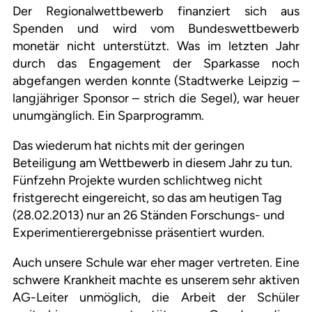
Der Regionalwettbewerb finanziert sich aus
Spenden und wird vom Bundeswettbewerb
monetär nicht unterstützt. Was im letzten Jahr
durch das Engagement der Sparkasse noch
abgefangen werden konnte (Stadtwerke Leipzig –
langjähriger Sponsor – strich die Segel), war heuer
unumgänglich. Ein Sparprogramm.
Das wiederum hat nichts mit der geringen
Beteiligung am Wettbewerb in diesem Jahr zu tun.
Fünfzehn Projekte wurden schlichtweg nicht
fristgerecht eingereicht, so das am heutigen Tag
(28.02.2013) nur an 26 Ständen Forschungs- und
Experimentierergebnisse präsentiert wurden.
Auch unsere Schule war eher mager vertreten. Eine
schwere Krankheit machte es unserem sehr aktiven
AG-Leiter unmöglich, die Arbeit der Schüler