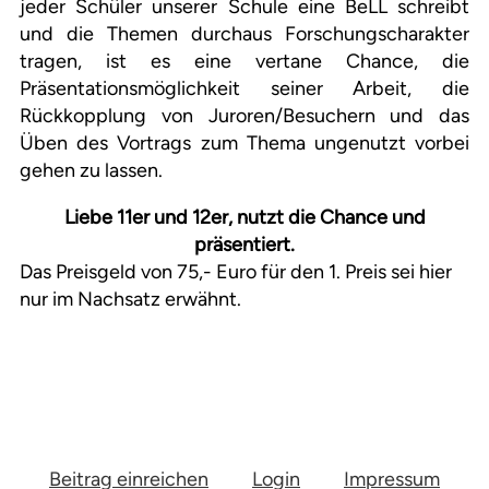
jeder Schüler unserer Schule eine BeLL schreibt
und die Themen durchaus Forschungscharakter
tragen, ist es eine vertane Chance, die
Präsentationsmöglichkeit seiner Arbeit, die
Rückkopplung von Juroren/Besuchern und das
Üben des Vortrags zum Thema ungenutzt vorbei
gehen zu lassen.
Liebe 11er und 12er, nutzt die Chance und
präsentiert.
Das Preisgeld von 75,- Euro für den 1. Preis sei hier
nur im Nachsatz erwähnt.
Beitrag einreichen
Login
Impressum