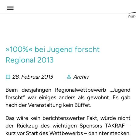
»100%« bei Jugend forscht
Regional 2013
28. Februar 2013
Archiv
Beim diesjährigen Regionalwettbewerb „Jugend
forscht“ war einiges anders als gewohnt. Es gab
nach der Veranstaltung kein Büffet.
Das wäre kein berichtenswerter Fakt, würde nicht
der Rückzug des wichtigen Sponsors TAKRAF –
kurz vor Start des Wettbewerbs – dahinter stecken.