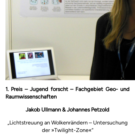
1. Preis – Jugend forscht – Fachgebiet Geo- und
Raumwissenschaften
Jakob Ullmann & Johannes Petzold
„Lichtstreuung an Wolkenrändern – Untersuchung
der »Twilight-Zone«“