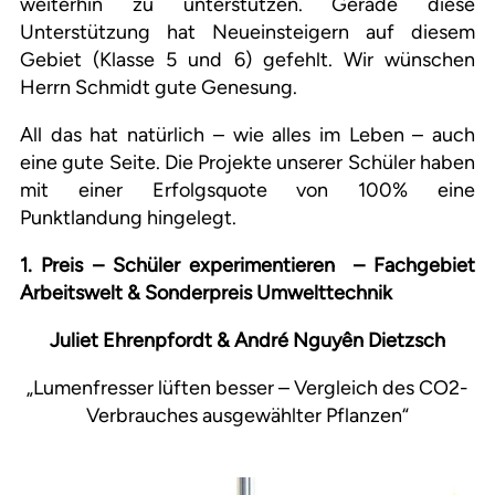
weiterhin zu unterstützen. Gerade diese
Unterstützung hat Neueinsteigern auf diesem
Gebiet (Klasse 5 und 6) gefehlt. Wir wünschen
Herrn Schmidt gute Genesung.
All das hat natürlich – wie alles im Leben – auch
eine gute Seite. Die Projekte unserer Schüler haben
mit einer Erfolgsquote von 100% eine
Punktlandung hingelegt.
1. Preis – Schüler experimentieren – Fachgebiet
Arbeitswelt &
Sonderpreis Umwelttechnik
Juliet Ehrenpfordt & André Nguyên Dietzsch
„Lumenfresser lüften besser – Vergleich des CO2-
Verbrauches ausgewählter Pflanzen“