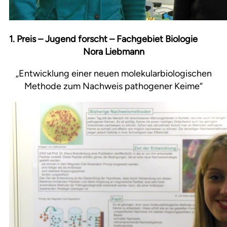
1. Preis – Jugend forscht – Fachgebiet Biologie
Nora Liebmann
„Entwicklung einer neuen molekularbiologischen
Methode zum Nachweis pathogener Keime“