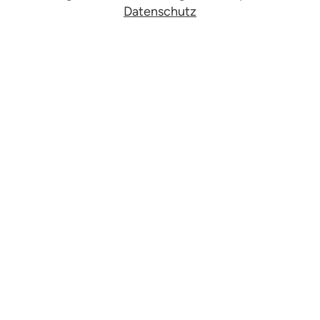
Datenschutz