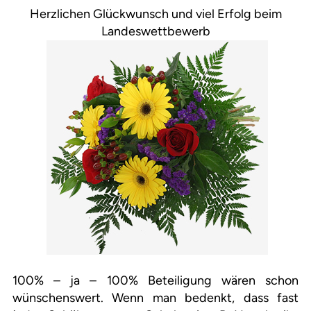
Herzlichen Glückwunsch und viel Erfolg beim
Landeswettbewerb
100% – ja – 100% Beteiligung wären schon
wünschenswert. Wenn man bedenkt, dass fast