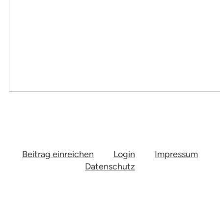
Beitrag einreichen
Login
Impressum
Datenschutz