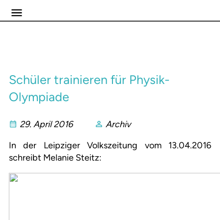
Schüler trainieren für Physik-
Olympiade
29. April 2016
Archiv
In der Leipziger Volkszeitung vom 13.04.2016
schreibt Melanie Steitz: