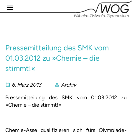
Pressemitteilung des SMK vom
01.03.2012 zu »Chemie – die
stimmt!«
6. März 2013
Archiv
Pressemitteilung des SMK vom 01.03.2012 zu
»Chemie – die stimmt!«
Chemie-Asse qualifizieren sich fürs Olympiade-