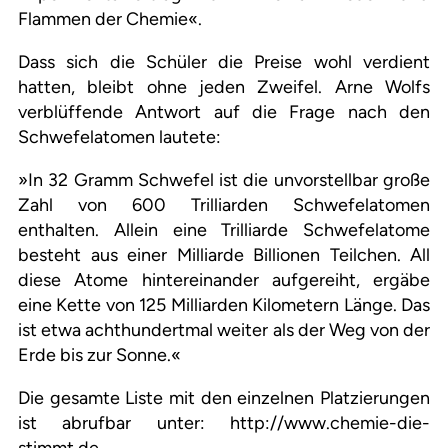
Flammen der Chemie«.
Dass sich die Schüler die Preise wohl verdient
hatten, bleibt ohne jeden Zweifel. Arne Wolfs
verblüffende Antwort auf die Frage nach den
Schwefelatomen lautete:
»In 32 Gramm Schwefel ist die unvorstellbar große
Zahl von 600 Trilliarden Schwefelatomen
enthalten. Allein eine Trilliarde Schwefelatome
besteht aus einer Milliarde Billionen Teilchen. All
diese Atome hintereinander aufgereiht, ergäbe
eine Kette von 125 Milliarden Kilometern Länge. Das
ist etwa achthundertmal weiter als der Weg von der
Erde bis zur Sonne.«
Die gesamte Liste mit den einzelnen Platzierungen
ist abrufbar unter: http://www.chemie-die-